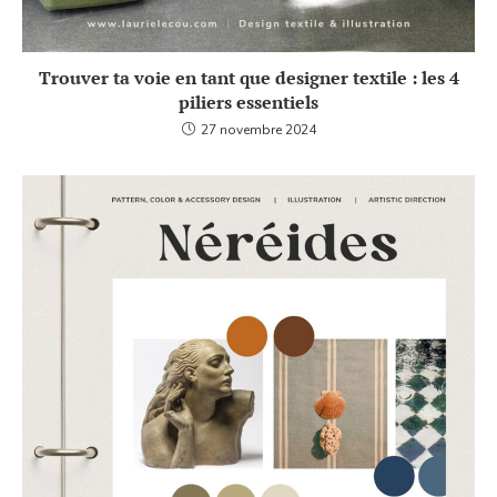
Trouver ta voie en tant que designer textile : les 4
piliers essentiels
27 novembre 2024