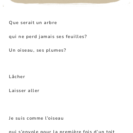
Que serait un arbre
qui ne perd jamais ses feuilles?
Un oiseau, ses plumes?
Lâcher
Laisser aller
Je suis comme l’oiseau
qui s’envole pour la première fois d’un toit