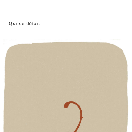
Qui se défait