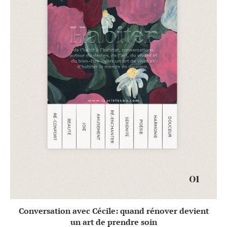
Conversation avec Cécile: quand rénover devient
un art de prendre soin