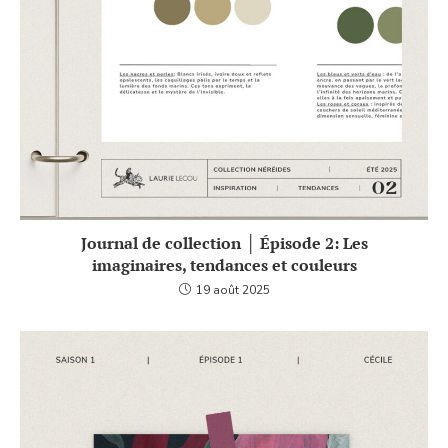
Journal de collection │ Épisode 2: Les
imaginaires, tendances et couleurs
19 août 2025