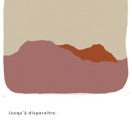
Jusqu’à disparaitre.