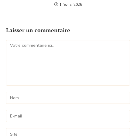
1 février 2026
Laisser un commentaire