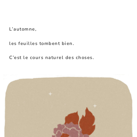
L’automne,
les feuilles tombent bien.
C’est le cours naturel des choses.