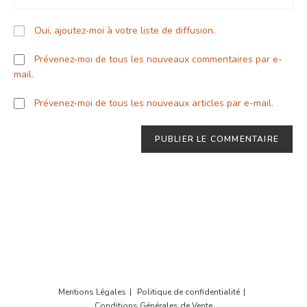
Oui, ajoutez-moi à votre liste de diffusion.
Prévenez-moi de tous les nouveaux commentaires par e-
mail.
Prévenez-moi de tous les nouveaux articles par e-mail.
Mentions Légales
Politique de confidentialité
Conditions Générales de Vente