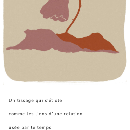
Un tissage qui s’étiole
comme les liens d’une relation
usée par le temps