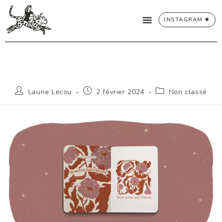
INSTAGRAM ✹
Laurie Lecou
2 février 2024
Non classé