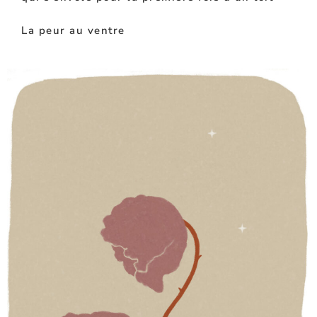
La peur au ventre