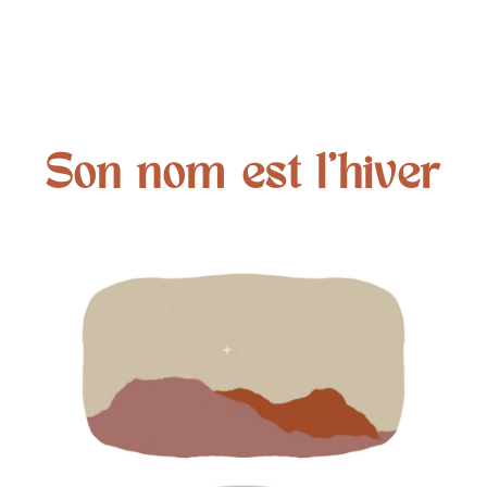
Son nom est l'hiver