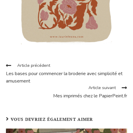
Article précédent
Les bases pour commencer la broderie avec simplicité et
amusement
Article suivant
Mes imprimés chez le PapierPeint.fr
VOUS DEVRIEZ ÉGALEMENT AIMER