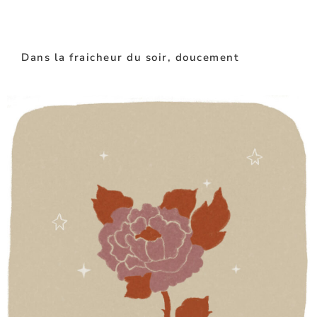
Dans la fraicheur du soir, doucement