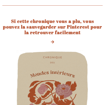
Si cette chronique vous a plu, vous
pouvez la sauvegarder sur Pinterest pour
la retrouver facilement