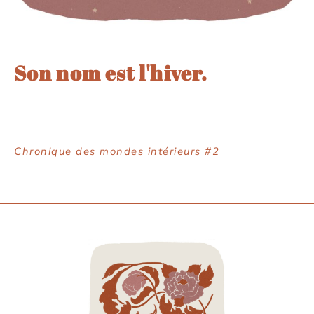
Son nom est l'hiver.
Chronique des mondes intérieurs #2