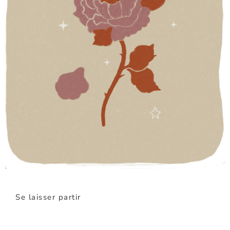
Se laisser partir