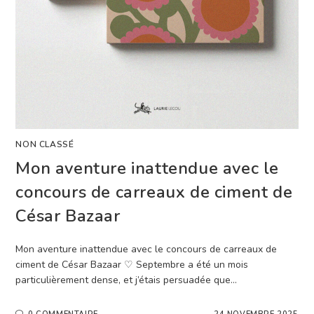
NON CLASSÉ
Mon aventure inattendue avec le
concours de carreaux de ciment de
César Bazaar
Mon aventure inattendue avec le concours de carreaux de
ciment de César Bazaar ♡ Septembre a été un mois
particulièrement dense, et j’étais persuadée que…