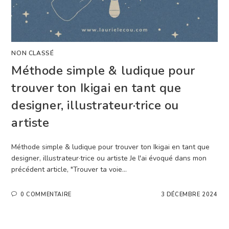
NON CLASSÉ
Méthode simple & ludique pour
trouver ton Ikigai en tant que
designer, illustrateur·trice ou
artiste
Méthode simple & ludique pour trouver ton Ikigai en tant que
designer, illustrateur·trice ou artiste Je l'ai évoqué dans mon
précédent article, "Trouver ta voie…
0 COMMENTAIRE
3 DÉCEMBRE 2024