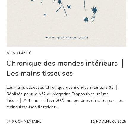
NON CLASSÉ
Chronique des mondes intérieurs │
Les mains tisseuses
Les mains tisseuses Chronique des mondes intérieurs #3 │
Réalisée pour le N°2 du Magazine Diapositives, thème
Tisser │ Automne - Hiver 2025 Suspendues dans l’espace, les
mains tisseuses flottaient…
0 COMMENTAIRE
11 NOVEMBRE 2025