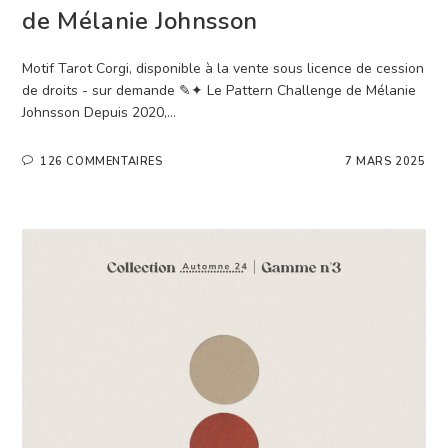
de Mélanie Johnsson
Motif Tarot Corgi, disponible à la vente sous licence de cession
de droits - sur demande ✎✦ Le Pattern Challenge de Mélanie
Johnsson Depuis 2020,…
126 COMMENTAIRES
7 MARS 2025