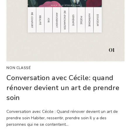
NON CLASSÉ
Conversation avec Cécile: quand
rénover devient un art de prendre
soin
Conversation avec Cécile : Quand rénover devient un art de
prendre soin Habiter, ressentir, prendre soin Il y a des
personnes qui ne se contentent…