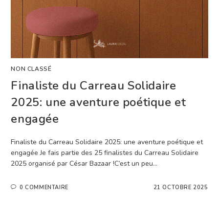
NON CLASSÉ
Finaliste du Carreau Solidaire
2025: une aventure poétique et
engagée
Finaliste du Carreau Solidaire 2025: une aventure poétique et
engagée Je fais partie des 25 finalistes du Carreau Solidaire
2025 organisé par César Bazaar !C’est un peu…
0 COMMENTAIRE
21 OCTOBRE 2025