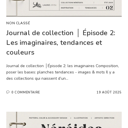
NON CLASSÉ
Journal de collection │ Épisode 2:
Les imaginaires, tendances et
couleurs
Journal de collection │Épisode 2: les imaginaires Composition,
poser les bases: planches tendances - images & mots Il y a
des collections qui naissent d’un…
0 COMMENTAIRE
19 AOÛT 2025