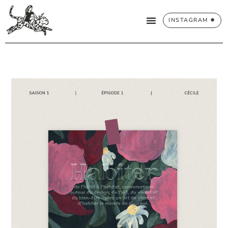
INSTAGRAM ✹