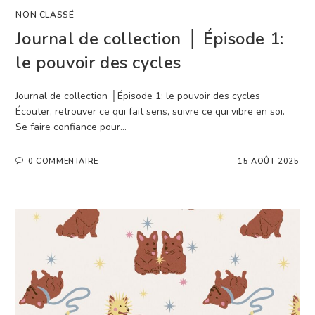
NON CLASSÉ
Journal de collection │ Épisode 1:
le pouvoir des cycles
Journal de collection │Épisode 1: le pouvoir des cycles
Écouter, retrouver ce qui fait sens, suivre ce qui vibre en soi.
Se faire confiance pour…
0 COMMENTAIRE
15 AOÛT 2025