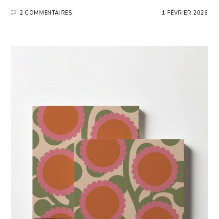
2 COMMENTAIRES
1 FÉVRIER 2026