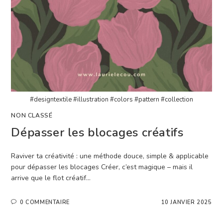
#designtextile #illustration #colors #pattern #collection
NON CLASSÉ
Dépasser les blocages créatifs
Raviver ta créativité : une méthode douce, simple & applicable
pour dépasser les blocages Créer, c’est magique – mais il
arrive que le flot créatif…
0 COMMENTAIRE
10 JANVIER 2025