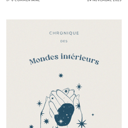
0 COMMENTAIRE
24 NOVEMBRE 2025