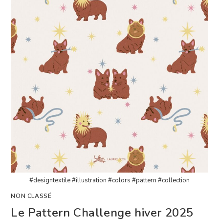
#designtextile #illustration #colors #pattern #collection
NON CLASSÉ
Le Pattern Challenge hiver 2025