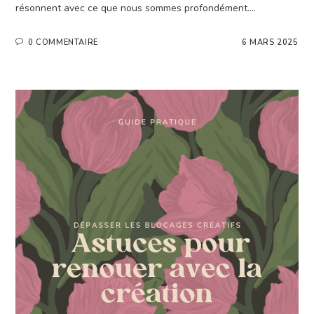
résonnent avec ce que nous sommes profondément.…
0 COMMENTAIRE
6 MARS 2025