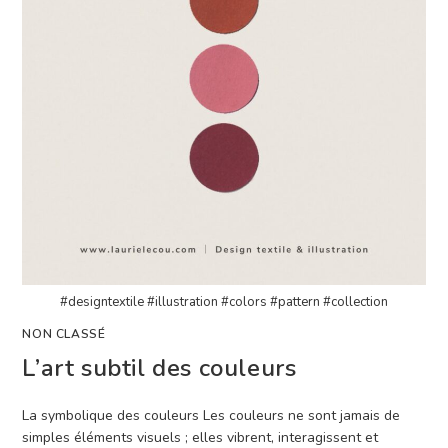
#designtextile #illustration #colors #pattern #collection
NON CLASSÉ
L’art subtil des couleurs
La symbolique des couleurs Les couleurs ne sont jamais de
simples éléments visuels ; elles vibrent, interagissent et