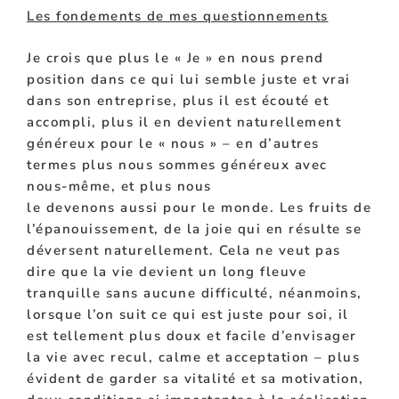
Les fondements de mes questionnements
Je crois que plus le « Je » en nous prend
position dans ce qui lui semble juste et vrai
dans son entreprise, plus il est écouté et
accompli, plus il en devient naturellement
généreux pour le « nous » – en d’autres
termes plus nous sommes
généreux
avec
nous-même, et plus nous
le
devenons
aussi
pour le monde.
Les fruits de
l’épanouissement, de la joie qui en résulte se
déversent naturellement. Cela ne veut pas
dire que la vie devient un long fleuve
tranquille sans aucune
difficulté
, néanmoins,
lorsque l’on suit ce qui est juste pour soi, il
est tellement plus doux et facile d’envisager
la vie avec recul, calme et
acceptation
– plus
évident de garder sa vitalité et sa motivation,