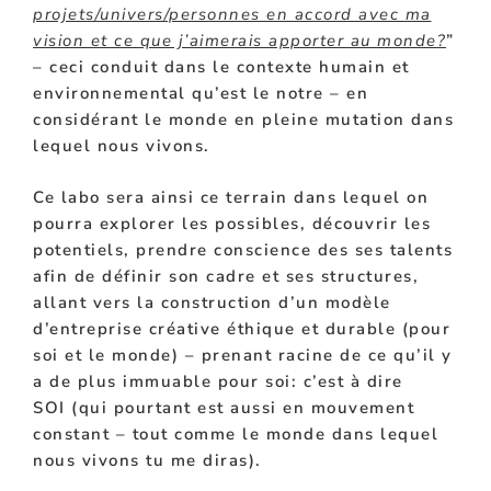
projets/univers/personnes en accord avec ma
vision et ce que j’aimerais apporter au monde?
”
– ceci conduit dans le contexte humain et
environnemental qu’est le notre – en
considérant le monde en pleine mutation dans
lequel nous vivons.
Ce labo sera ainsi ce terrain dans lequel on
pourra explorer les possibles, découvrir les
potentiels, prendre conscience des ses talents
afin de définir son cadre et ses structures,
allant vers la construction d’un modèle
d’entreprise créative éthique et durable (pour
soi et le monde) – prenant racine de ce qu’il y
a de plus immuable pour soi: c’est à dire
SOI
(qui pourtant est aussi en mouvement
constant – tout comme le monde dans lequel
nous
vivons
tu me diras).