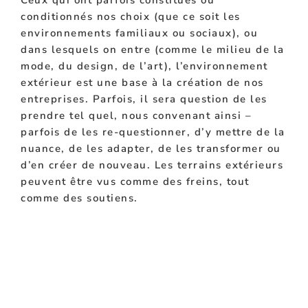
conditionnés nos choix (que ce soit les
environnements familiaux ou sociaux), ou
dans lesquels on entre (comme le milieu de la
mode, du design, de l’art), l’environnement
extérieur est une base à la création de nos
entreprises. Parfois, il sera question de les
prendre tel quel, nous convenant ainsi –
parfois de les re-questionner, d’y mettre de la
nuance, de les adapter, de les transformer ou
d’en créer de nouveau. Les terrains extérieurs
peuvent être vus comme des freins, tout
comme des soutiens.