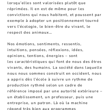
lorsqu’elles sont valorisées plutôt que
réprimées. Il en est de même pour les
convictions qui nous habitent, et poussent par
exemple à adopter un positionnement tourné
vers l’écologie, le bien-être du vivant, le
respect des animaux…
N
os émotions, sentiments, ressentis,
intuitions, pensées, réflexions, idées,
opinions, tentions, énergies – sont
les
caractéristiques
qui font de nous des êtres
vivants, des
humains
. La société dans laquelle
nous nous sommes construit en occident, nous
a appris dès l’école à suivre un rythme de
production rythmé selon un cadre de
référence imposé par une autorité extérieure –
un établissement, un professeur, puis une
entreprise, un patron. Là où la machine
répond très bien aux programmes