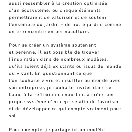
aussi ressembler à la
création
optimisée
d’un
écosystème, ou chaque éléments
permettraient de valoriser et de soutenir
l’ensemble du jardin – de notre jardin, comme
on le rencontre en permaculture.
Pour se créer
un système soutenant
et
pérenne, il
est possible de trouver
l’inspiration dans de nombreux modèles,
qu’ils soient déjà existants ou issus du monde
du vivant. En questionnant ce que
l’on
souhaite
vivre et
insuffler
au monde avec
son entreprise, je
souhaite
inviter dans ce
Labo, à la réflexion comportant à créer son
propre système d’entreprise afin de favoriser
et de
développer
ce qui
compte
vraiment pour
soi.
Pour exemple, je
partage
ici un modèle