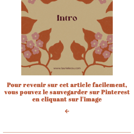
Pour revenir sur cet article facilement,
vous pouvez le sauvegarder sur Pinterest
en cliquant sur l'image