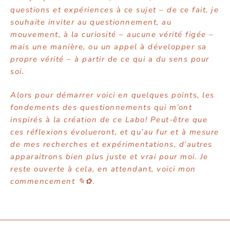
questions et expériences à ce sujet – de ce fait, je
souhaite inviter au questionnement, au
mouvement, à la curiosité – aucune vérité figée –
mais une manière, ou un appel à développer sa
propre vérité – à partir de ce qui a du sens pour
soi.
Alors pour démarrer voici en quelques points, les
fondements des questionnements qui m’ont
inspirés à la création de ce Labo! Peut-être que
ces réflexions évolueront, et qu’au fur et à mesure
de mes recherches et expérimentations, d’autres
apparaitrons bien plus juste et vrai pour moi. Je
reste ouverte à cela, en attendant, voici mon
commencement ✎✿.