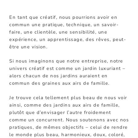
En tant que créatif, nous pourrions avoir en
commun une pratique, technique, un savoir-
faire, une clientèle, une sensibilité, une
expérience, un apprentissage, des rêves, peut-
être une vision.
Si nous imaginons que notre entreprise, notre
univers créatif est comme un jardin luxuriant –
alors chacun de nos jardins auraient en
commun des graines aux airs de famille.
Je trouve cela tellement plus beau de nous voir
ainsi, comme des jardins aux airs de famille,
plutôt que d’envisager l’autre froidement
comme un concurrent. Nous soutenons avec nos
pratiques, de mêmes objectifs – celui de rendre
le monde plus beau, harmonieux, doux, coloré,