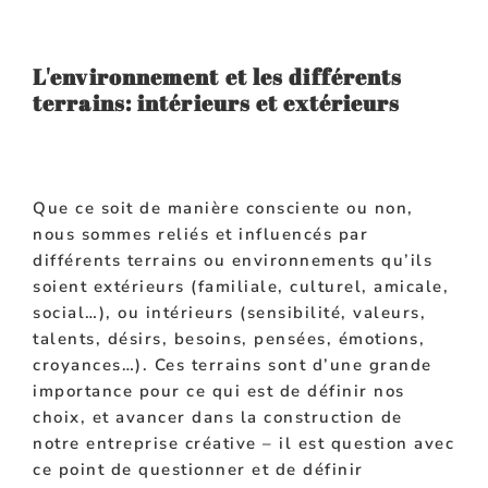
L'environnement et les différents
terrains: intérieurs et extérieurs
Que ce soit de manière consciente ou non,
nous sommes reliés et influencés par
différents terrains ou environnements qu’ils
soient extérieurs (familiale, culturel, amicale,
social…), ou intérieurs (
sensibilité
, valeurs,
talents, désirs, besoins, pensées, émotions,
croyances…). Ces terrains sont d’une grande
importance pour ce qui est de définir nos
choix, et avancer dans la
construction
de
notre
entreprise
créative – il est question avec
ce
point de questionner et de
définir