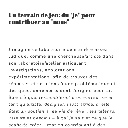
Un terrain de jeu: du "je" pour
contribuer au "nous"
J’imagine ce laboratoire de manière assez
ludique, comme une chercheuse/artiste dans
son laboratoire/atelier articulant
investigations, explorations,
expérimentations, afin de trouver des
réponses et solutions à une problématique et
des questionnements dont l’origine pourrait
être «
à quoi ressemblerait mon entreprise en
tant qu’artiste, designer, illustratrice, si elle
était un soutien à ma vie de rêve, mes talents,
valeurs et besoins – à qui je suis et ce que je
souhaite créer – tout en contribuant à des