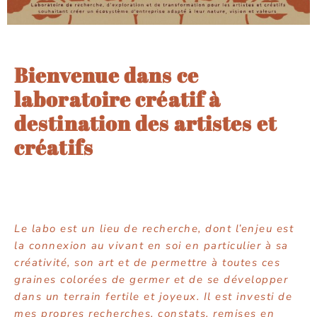
Bienvenue dans ce
laboratoire créatif à
destination des artistes et
créatifs
Le labo est un lieu de recherche, dont l’enjeu est
la connexion au vivant en soi en particulier à sa
créativité, son art et de permettre à toutes ces
graines colorées de germer et de se développer
dans un terrain fertile et joyeux. Il est investi de
mes propres recherches, constats, remises en