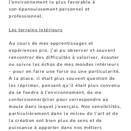
l’environnement le plus favorable à
son
épanouissement personnel et
professionnel
.
Les terrains intérieurs
Au cours de mes apprentissages et
expériences pro, j’ai pu
observer et souvent
rencontrer des difficultés à valoriser, écouter
ou suivre les échos de mes mondes intérieurs
– pour en faire une force ou une particularité.
À la place, il était plus souvent question de
les réprimer, pensant qu’il était plus convenu
de se fondre à l’environnement, de me
contorsionner/plier pour correspondre au
moule dans lequel j’exerçais. Nos sensibilités,
particulièrement dans le milieu de l’art et de
la création ont bien plus de sens et de
puissance à apporter dans nos métiers