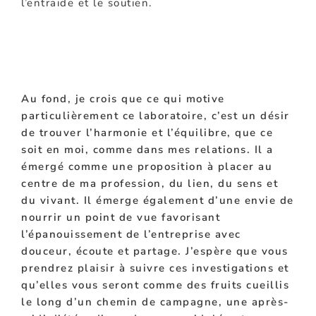
l’entraide et le soutien.
Au fond, je crois que ce qui motive
particulièrement ce laboratoire, c’est un désir
de trouver l’harmonie et l’équilibre, que ce
soit en moi, comme dans mes relations. Il a
émergé comme une proposition à placer au
centre de ma profession, du lien, du sens et
du vivant. Il émerge également d’une envie de
nourrir un point de vue favorisant
l’épanouissement de l’entreprise avec
douceur, écoute et partage. J’espère que vous
prendrez plaisir à suivre ces investigations et
qu’elles vous seront comme des fruits cueillis
le long d’un chemin de campagne, une après-