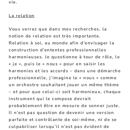
vie.
La relation
Vous verrez que dans mes recherches, la
notion de relation est très importante.
Relation à soi, au monde afin d’envisager la
construction d’ententes professionnelles
harmonieuses. Je questionne à tour de rôle, le
« je », puis le « nous » pour en saisir les
harmonies et les accords – dans une démarche
professionnelle, j’imagine le « nous » comme
un orchestre souhaitant jouer un même thème
– et pour que celui-ci soit harmonieux, chaque
instrument qui le compose devrait
probablement être en mesure de sonner juste.
Il n’est pas question de devenir une version
parfaite et contrôlante de soi-même, ni de se
culpabiliser lorsqu’il n’est pas évident de