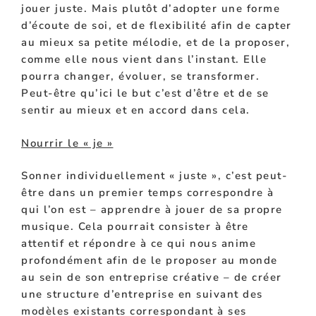
jouer juste. Mais plutôt d’adopter une forme
d’écoute de soi, et de flexibilité afin de capter
au mieux sa petite mélodie, et de la proposer,
comme elle nous vient dans l’instant. Elle
pourra changer, évoluer, se transformer.
Peut-être qu’ici le but c’est d’être et de se
sentir au mieux et en accord dans cela.
Nourrir le « je »
Sonner individuellement « juste », c’est peut-
être dans un premier temps correspondre à
qui l’on est – apprendre à jouer de sa propre
musique. Cela pourrait consister à être
attentif et répondre à ce qui nous anime
profondément afin de le proposer au monde
au sein de son entreprise créative – de créer
une structure d’entreprise en suivant des
modèles existants correspondant à ses