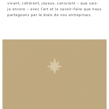
vivant, cohérent, joyeux, conscient – que sais-
je encore – avec l’art et le savoir-faire que nous
partageons par le biais de nos entreprises.