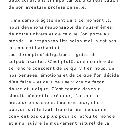
deux conditions si importantes à la réalisation
de son aventure professionnelle.
Il me semble également qu’à ce moment là,
nous devenons responsable de nous-mêmes,
de notre univers et de ce que l’on porte au
monde. La responsabilité selon moi, n’est pas
ce concept barbant et
lourd
rempli
d’obligations rigides et
culpabilisantes. C’est plutôt une manière de
se rendre conscient de ce qui vit en nous, de
nos pensées, émotions et de ce que l’on décide
d’en faire – et cela peu se vivre de façon
douce et ludique. C’est comme devenir
simultanément le créateur, l’acteur, le
metteur en scène et l’observateur, et de
pouvoir s’il le faut, transformer ce qui ne
convient pas ou plus pour soi et/ou le monde
et ainsi suivre le mouvement naturel de la