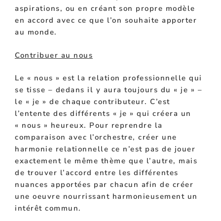
aspirations, ou en créant son propre modèle
en accord avec ce que l’on souhaite apporter
au monde.
Contribuer au nous
Le « nous » est la relation professionnelle qui
se tisse – dedans il y aura toujours du « je » –
le « je » de chaque contributeur. C’est
l’entente des différents « je » qui créera un
« nous » heureux. Pour reprendre la
comparaison avec l’orchestre, créer une
harmonie relationnelle ce n’est pas de jouer
exactement le même thème que l’autre, mais
de trouver l’accord entre les différentes
nuances apportées par chacun afin de créer
une oeuvre nourrissant harmonieusement un
intérêt commun.