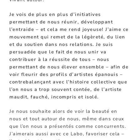
Je vois de plus en plus d’initiatives
permettant de nous réunir, développant
l’entraide – et cela me rend joyeuse! J’aime ce
mouvement qui remet de la légèreté, du lien
et du soutien dans nos relations. Je suis
persuadée que le fait de nous unir va
contribuer à la réussite de tous – nous
permettant de nous élever ensemble – afin de
voir fleurir des profils d’artistes épanouis –
contrebalançant avec l’histoire collective que
l’on nous a trop souvent contée, de l’artiste
maudit, fauché, incompris et isolé.
Je nous souhaite alors de voir la beauté en
nous et tout autour de nous, même dans ceux
que l’on nous a présentés comme concurrents.
J’aimerais aussi avec ce Labo, favoriser cela –