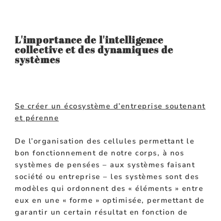
L'importance de l'intelligence
collective et des dynamiques de
systèmes
Se créer un écosystème d’entreprise soutenant
et pérenne
De l’organisation des cellules permettant le
bon fonctionnement de notre corps, à nos
systèmes de pensées – aux systèmes faisant
société ou entreprise – les systèmes sont des
modèles qui ordonnent des « éléments » entre
eux en une « forme » optimisée, permettant de
garantir un certain résultat en fonction de