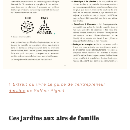
↑ Extrait du livre
Le guide de l’entrepreneur
durable
de Solène Pignet
Ces jardins aux airs de famille