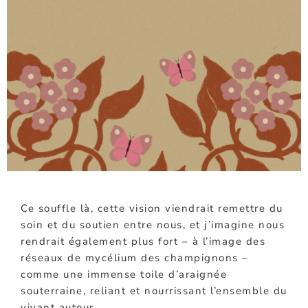
Ce souffle là, cette vision viendrait remettre du
soin et du soutien entre nous, et j’imagine nous
rendrait également plus fort – à l’image des
réseaux de
mycélium des
champignons –
comme une immense toile d’araignée
souterraine, reliant et nourrissant l’ensemble du
vivant autour.