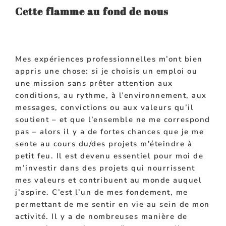
Cette flamme au fond de nous
Mes expériences professionnelles m’ont bien
appris une chose: si je choisis un emploi ou
une mission sans prêter attention aux
conditions, au rythme, à l’environnement, aux
messages, convictions ou aux valeurs qu’il
soutient – et que l’ensemble ne me correspond
pas – alors il y a de fortes chances que je me
sente au cours du/des projets m’éteindre à
petit feu. Il est devenu essentiel pour moi de
m’investir dans des projets qui nourrissent
mes valeurs et contribuent au monde auquel
j’aspire. C’est l’un de mes fondement, me
permettant de me sentir en vie au sein de mon
activité. Il y a de nombreuses manière de